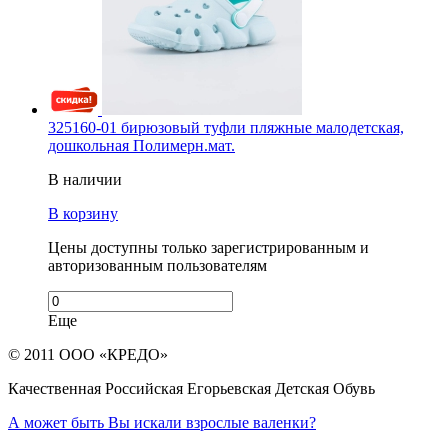
325160-01 бирюзовый туфли пляжные малодетская,
дошкольная Полимерн.мат.
В наличии
В корзину
Цены доступны только зарегистрированным и
авторизованным пользователям
Еще
© 2011 ООО «КРЕДО»
Качественная Российская Егорьевская Детская Обувь
А может быть Вы искали взрослые валенки?