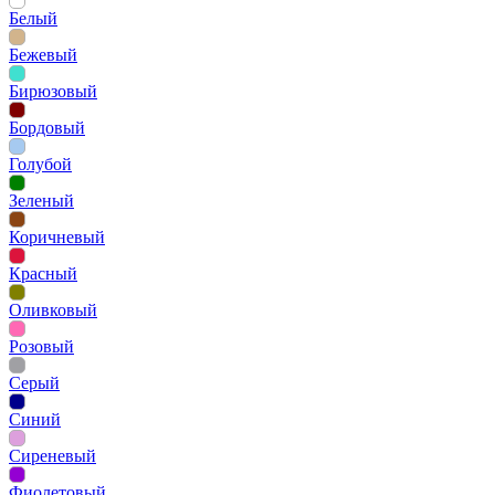
Белый
Бежевый
Бирюзовый
Бордовый
Голубой
Зеленый
Коричневый
Красный
Оливковый
Розовый
Серый
Синий
Сиреневый
Фиолетовый