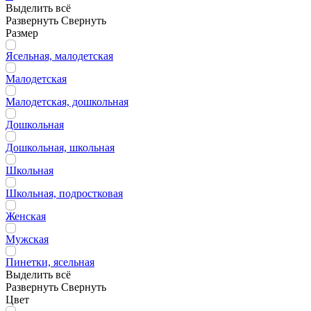
Выделить всё
Развернуть
Свернуть
Размер
Ясельная, малодетская
Малодетская
Малодетская, дошкольная
Дошкольная
Дошкольная, школьная
Школьная
Школьная, подростковая
Женская
Мужская
Пинетки, ясельная
Выделить всё
Развернуть
Свернуть
Цвет