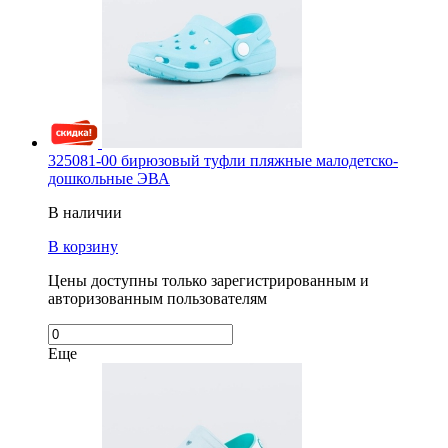
325081-00 бирюзовый туфли пляжные малодетско-
дошкольные ЭВА
В наличии
В корзину
Цены доступны только зарегистрированным и
авторизованным пользователям
Еще