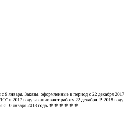
с 9 января. Заказы, оформленные в период с 22 декабря 2017
" в 2017 году заканчивают работу 22 декабря. В 2018 году
ься с 10 января 2018 года. ❅ ❅ ❅ ❅ ❅ ❅