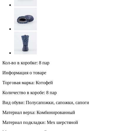
Кол-во в коробке: 8 пар
Информация о товаре
Торговая марка:
Котофей
Количество в коробе:
8 пар
Вид обуви:
Полусапожки, сапожки, сапоги
Материал верха:
Комбинированный
Материал подкладки:
Мех шерстяной