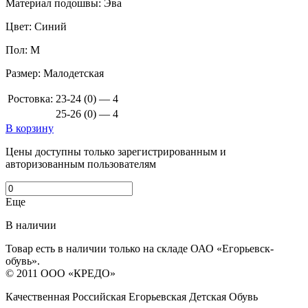
Материал подошвы:
Эва
Цвет:
Синий
Пол:
М
Размер:
Малодетская
Ростовка:
23-24 (0) — 4
25-26 (0) — 4
В корзину
Цены доступны только зарегистрированным и
авторизованным пользователям
Еще
В наличии
Товар есть в наличии только на складе ОАО «Егорьевск-
обувь».
© 2011 ООО «КРЕДО»
Качественная Российская Егорьевская Детская Обувь