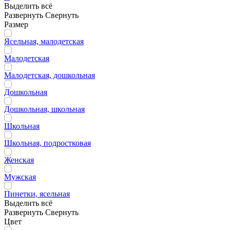
Выделить всё
Развернуть
Свернуть
Размер
Ясельная, малодетская
Малодетская
Малодетская, дошкольная
Дошкольная
Дошкольная, школьная
Школьная
Школьная, подростковая
Женская
Мужская
Пинетки, ясельная
Выделить всё
Развернуть
Свернуть
Цвет