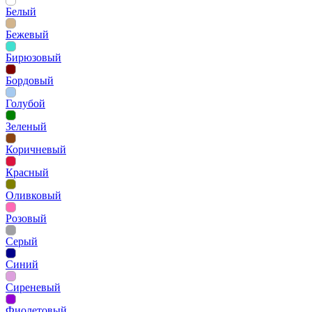
Белый
Бежевый
Бирюзовый
Бордовый
Голубой
Зеленый
Коричневый
Красный
Оливковый
Розовый
Серый
Синий
Сиреневый
Фиолетовый